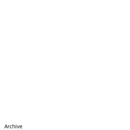
Archive