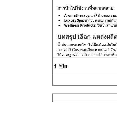
การนำไปใช้งานที่หลากหลาย:
Aromatherapy:
 มะลิช่วยลดความก
Luxury Spa:
 สร้างประสบการณ์ที่
Wellness Products:
 ใช้เป็นส่วน
บทสรุป เลือก แหล่งผลิต
น้ำมันหอมระเหยไทยไม่เพียงโดดเด่นใน
ความใส่ใจในรายละเอียด หากคุณกำลังม
ได้มาตรฐานสากล Scent and Sense พร้อมเ