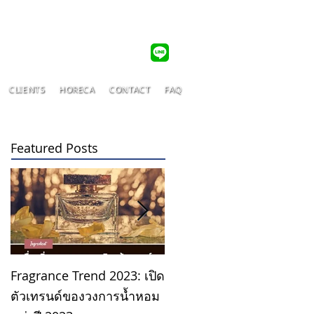
CLIENTS
HORECA
CONTACT
FAQ
Featured Posts
Why is Scent Important?
Fragrance Trend 2023: เปิด
ตัวเทรนด์ของวงการน้ำหอม