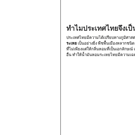
ทำไมประเทศไทยจึงเป็น
ประเทศไทยมีความได้เปรียบทางภูมิศา
ระเหย
 เป็นอย่างยิ่ง พืชพื้นเมืองหลากชน
ที่ไม่เพียงแต่ให้กลิ่นหอมที่เป็นเอกลักษ
อื่น ทำให้น้ำมันหอมระเหยไทยมีความเฉ