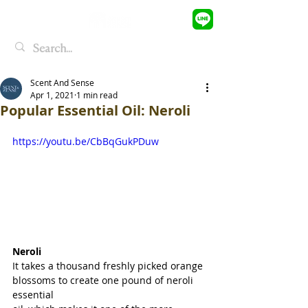
Scent And Sense
Apr 1, 2021
1 min read
Popular Essential Oil: Neroli
https://youtu.be/CbBqGukPDuw
Neroli
It takes a thousand freshly picked orange
blossoms to create one pound of neroli 
essential